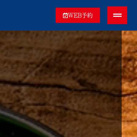
WEB予約