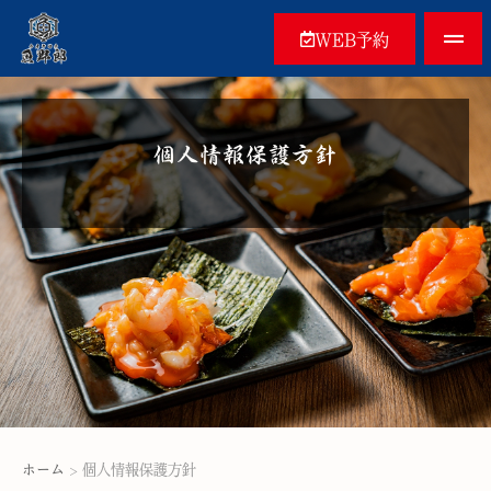
WEB予約
個人情報保護方針
ホーム
>
個人情報保護方針