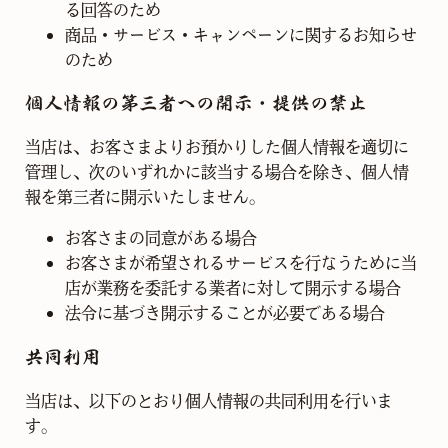
る回答のため
商品・サービス・キャンペーンに関するお知らせ
のため
個人情報の第三者への開示・提供の禁止
当店は、お客さまよりお預かりした個人情報を適切に
管理し、次のいずれかに該当する場合を除き、個人情
報を第三者に開示いたしません。
お客さまの同意がある場合
お客さまが希望されるサービスを行なうために当
店が業務を委託する業者に対して開示する場合
法令に基づき開示することが必要である場合
共同利用
当店は、以下のとおり個人情報の共同利用を行いま
す。