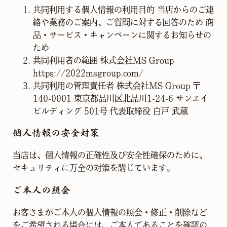
共同利用する個人情報の利用目的 当店からのご連
絡や業務のご案内、ご質問に対する回答のため 商
品・サービス・キャンペーンに関するお知らせの
ため
共同利用者の範囲 株式会社MS Group
https://2022msgroup.com/
共同利用の管理責任者 株式会社MS Group 〒
140-0001 東京都品川区北品川1-24-6 サンエイ
ビルディング 501号 代表取締役 ⽩⼾ 武蔵
個人情報の安全対策
当店は、個人情報の正確性及び安全性確保のために、
セキュリティに万全の対策を講じています。
ご本人の照会
お客さまがご本人の個人情報の照会・修正・削除など
をご希望される場合には、ご本人であることを確認の