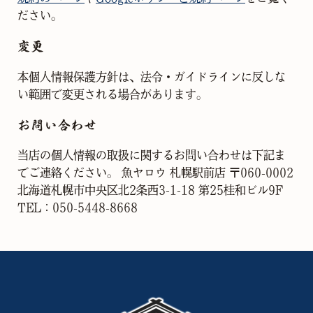
ださい。
変更
本個人情報保護方針は、法令・ガイドラインに反しな
い範囲で変更される場合があります。
お問い合わせ
当店の個人情報の取扱に関するお問い合わせは下記ま
でご連絡ください。 ⿂ヤロウ 札幌駅前店 〒060-0002
北海道札幌市中央区北2条西3-1-18 第25桂和ビル9F
TEL：050-5448-8668