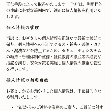
正な⼿段によって取得いたします。 当店は、利⽤⽬的
の達成に必要な範囲内で、適正に個⼈情報を利⽤いた
します。
個人情報の管理
当店は、お客さまの個人情報を正確かつ最新の状態に
保ち、個人情報への不正アクセス・紛失・破損・改ざ
ん・漏洩などを防止するため、セキュリティシステム
の維持・管理体制の整備・社員教育の徹底等の必要な
措置を講じ、安全対策を実施し個人情報の厳重な管理
を行います。
個人情報の利用目的
お客さまからお預かりした個人情報は、下記目的のた
め利用いたします。
当店からのご連絡や業務のご案内、ご質問に対す