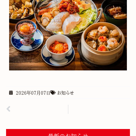
2026年07月07日
お知らせ
PREVIOUS