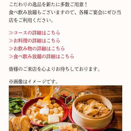
こだわりの逸品を新たに多数ご用意！
食べ飲み放題もございますので、各種ご宴会にぜひ当
店をご利用ください。
≫コースの詳細はこちら
≫お料理の詳細はこちら
≫お飲み物の詳細はこちら
≫食べ飲み放題の詳細はこちら
皆様のご来店を心よりお待ちしております。
※画像はイメージです。