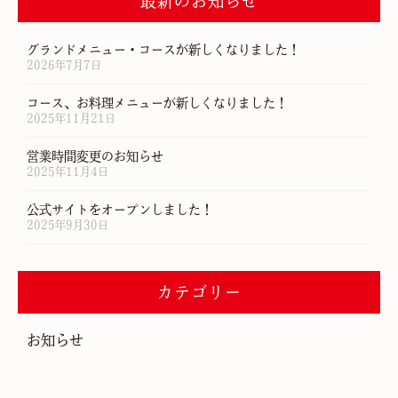
最新のお知らせ
グランドメニュー・コースが新しくなりました！
2026年7月7日
コース、お料理メニューが新しくなりました！
2025年11月21日
営業時間変更のお知らせ
2025年11月4日
公式サイトをオープンしました！
2025年9月30日
カテゴリー
お知らせ